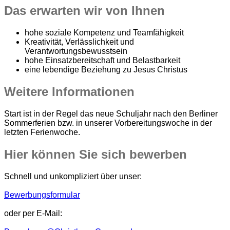
Das erwarten wir von Ihnen
hohe soziale Kompetenz und Teamfähigkeit
Kreativität, Verlässlichkeit und
Verantwortungsbewusstsein
hohe Einsatzbereitschaft und Belastbarkeit
eine lebendige Beziehung zu Jesus Christus
Weitere Informationen
Start ist in der Regel das neue Schuljahr nach den Berliner
Sommerferien bzw. in unserer Vorbereitungswoche in der
letzten Ferienwoche.
Hier können Sie sich bewerben
Schnell und unkompliziert über unser:
Bewerbungsformular
oder per E-Mail: